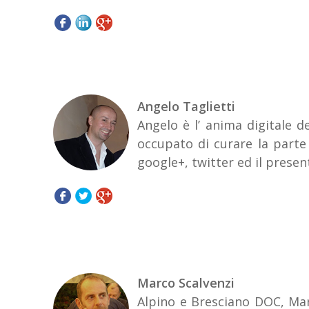
Angelo Taglietti
Angelo è l’ anima digitale d
occupato di curare la parte
google+, twitter ed il presen
Marco Scalvenzi
Alpino e Bresciano DOC, Mar