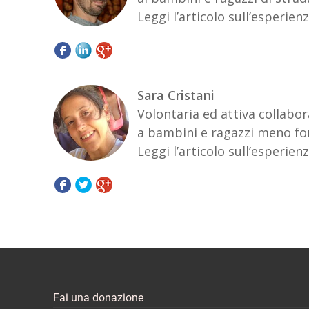
Leggi l’articolo sull’esperi
Sara Cristani
Volontaria ed attiva collabo
a bambini e ragazzi meno for
Leggi l’articolo sull’esperi
Fai una donazione