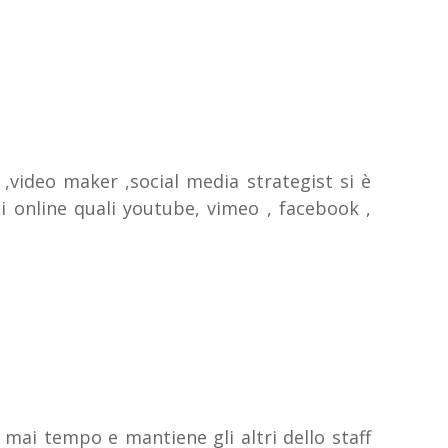
 ,video maker ,social media strategist si è
i online quali youtube, vimeo , facebook ,
mai tempo e mantiene gli altri dello staff