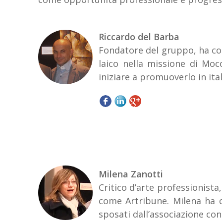
Riccardo del Barba
Fondatore del gruppo, ha con
laico nella missione di Moc
iniziare a promuoverlo in itali
Milena Zanotti
Critico d’arte professionista,
come Artribune. Milena ha c
sposati dall’associazione co