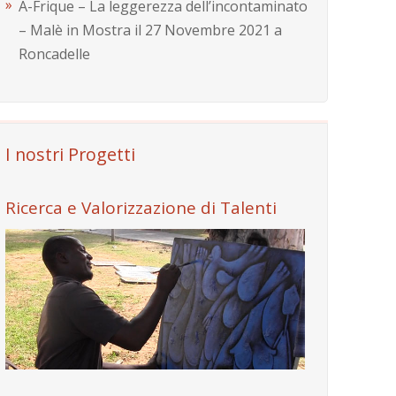
A-Frique – La leggerezza dell’incontaminato
– Malè in Mostra il 27 Novembre 2021 a
Roncadelle
I nostri Progetti
Ricerca e Valorizzazione di Talenti