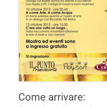
Come arrivare: