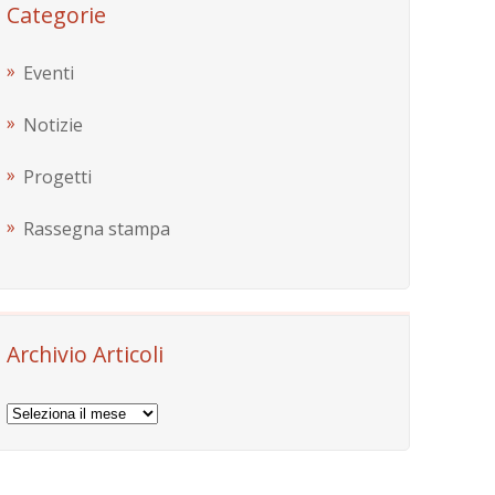
Categorie
Eventi
Notizie
Progetti
Rassegna stampa
Archivio Articoli
Archivio
Articoli