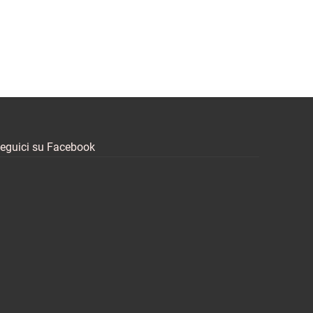
eguici su Facebook