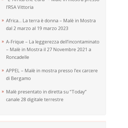
l’RSA Vittoria
Africa… La terra è donna – Malè in Mostra
dal 2 marzo al 19 marzo 2023
A-Frique – La leggerezza dell’incontaminato
– Malè in Mostra il 27 Novembre 2021 a
Roncadelle
APPEL – Malè in mostra presso l’ex carcere
di Bergamo
Malè presentato in diretta su “Today”
canale 28 digitale terrestre