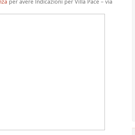
nza
per avere Indicazioni per Villa Pace – via