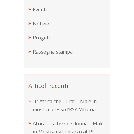
Eventi
Notizie
Progetti
Rassegna stampa
Articoli recenti
“L’ Africa che Cura” – Malè in
mostra presso l’RSA Vittoria
Africa… La terra è donna – Malè
in Mostra dal 2 marzo al 19