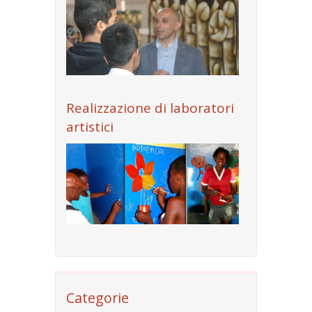
Realizzazione di laboratori
artistici
Categorie