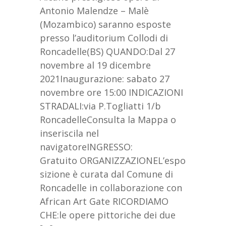
Antonio Malendze – Malè
(Mozambico) saranno esposte
presso l’auditorium Collodi di
Roncadelle(BS) QUANDO:Dal 27
novembre al 19 dicembre
2021Inaugurazione: sabato 27
novembre ore 15:00 INDICAZIONI
STRADALI:via P.Togliatti 1/b
RoncadelleConsulta la Mappa o
inseriscila nel
navigatoreINGRESSO:
Gratuito ORGANIZZAZIONEL’espo
sizione è curata dal Comune di
Roncadelle in collaborazione con
African Art Gate RICORDIAMO
CHE:le opere pittoriche dei due