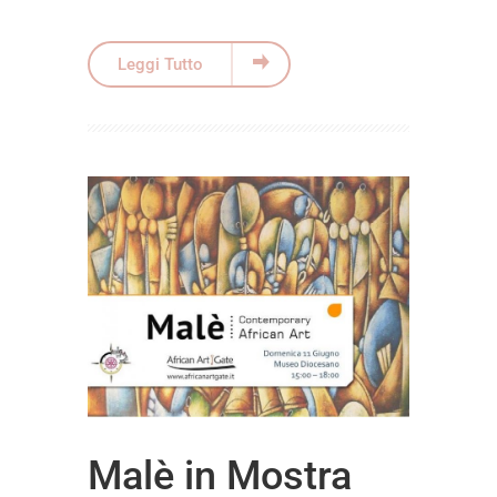
Leggi Tutto
Malè in Mostra