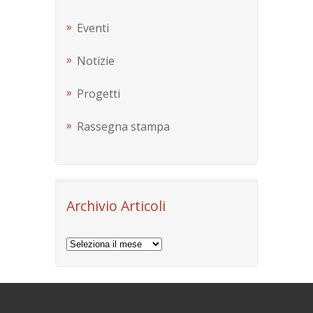
Eventi
Notizie
Progetti
Rassegna stampa
Archivio Articoli
Archivio
Articoli