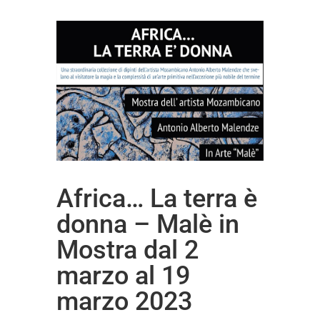
Africa… La terra è
donna – Malè in
Mostra dal 2
marzo al 19
marzo 2023