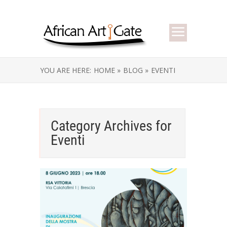
YOU ARE HERE:
HOME »
BLOG »
EVENTI
Category Archives for
Eventi