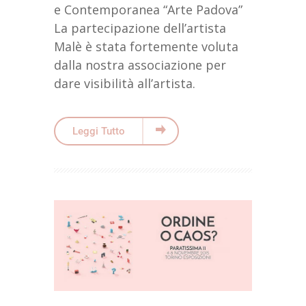
e Contemporanea “Arte Padova”
La partecipazione dell’artista
Malè è stata fortemente voluta
dalla nostra associazione per
dare visibilità all’artista.
Leggi Tutto