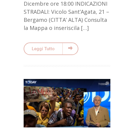
Dicembre ore 18:00 INDICAZIONI
STRADALI: Vicolo Sant’Agata, 21 –
Bergamo (CITTA’ ALTA) Consulta
la Mappa o inseriscila […]
Leggi Tutto