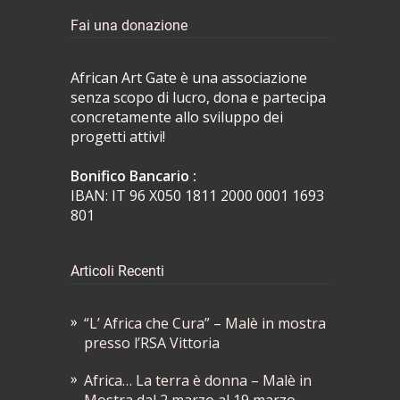
Fai una donazione
African Art Gate è una associazione
senza scopo di lucro, dona e partecipa
concretamente allo sviluppo dei
progetti attivi!
Bonifico Bancario :
IBAN: IT 96 X050 1811 2000 0001 1693
801
Articoli Recenti
“L’ Africa che Cura” – Malè in mostra
presso l’RSA Vittoria
Africa… La terra è donna – Malè in