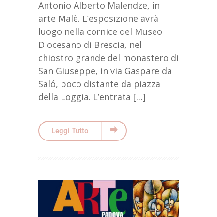
Antonio Alberto Malendze, in
arte Malè. L’esposizione avrà
luogo nella cornice del Museo
Diocesano di Brescia, nel
chiostro grande del monastero di
San Giuseppe, in via Gaspare da
Saló, poco distante da piazza
della Loggia. L’entrata […]
Leggi Tutto