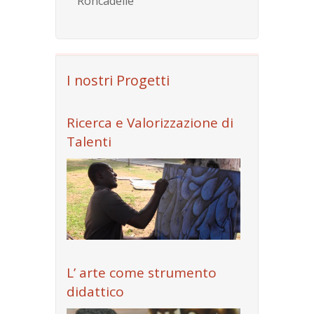
Roncadelle
I nostri Progetti
Ricerca e Valorizzazione di
Talenti
L’ arte come strumento
didattico