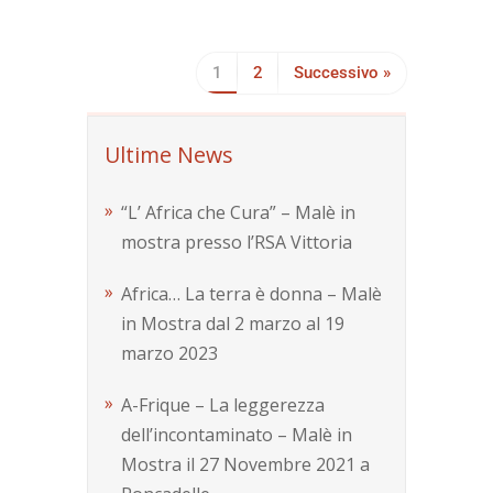
1
2
Successivo »
Ultime News
“L’ Africa che Cura” – Malè in
mostra presso l’RSA Vittoria
Africa… La terra è donna – Malè
in Mostra dal 2 marzo al 19
marzo 2023
A-Frique – La leggerezza
dell’incontaminato – Malè in
Mostra il 27 Novembre 2021 a