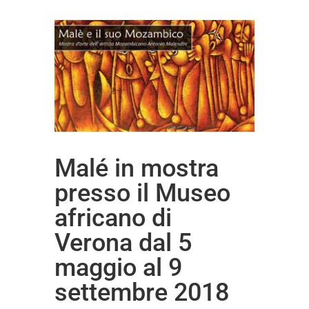
Malé in mostra
presso il Museo
africano di
Verona dal 5
maggio al 9
settembre 2018