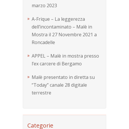
marzo 2023
A-Frique – La leggerezza
dell’incontaminato – Malè in
Mostra il 27 Novembre 2021 a
Roncadelle
APPEL – Malè in mostra presso
l’ex carcere di Bergamo
Malè presentato in diretta su
“Today” canale 28 digitale
terrestre
Categorie