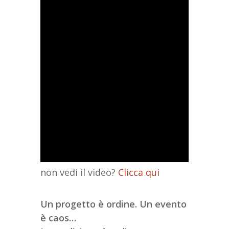
non vedi il video?
Clicca qui
Un progetto è ordine. Un evento
è caos…