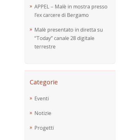
APPEL – Malè in mostra presso
l’ex carcere di Bergamo
Malè presentato in diretta su
“Today” canale 28 digitale
terrestre
Categorie
Eventi
Notizie
Progetti