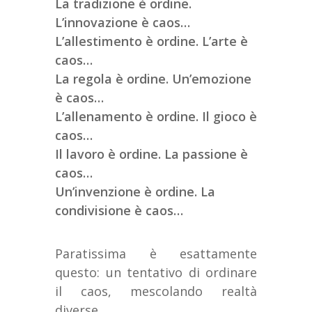
La tradizione è ordine.
L’innovazione è caos…
L’allestimento è ordine. L’arte è
caos…
La regola è ordine. Un’emozione
è caos…
L’allenamento è ordine. Il gioco è
caos…
Il lavoro è ordine. La passione è
caos…
Un’invenzione è ordine. La
condivisione è caos…
Paratissima è esattamente
questo: un tentativo di ordinare
il caos, mescolando realtà
diverse.