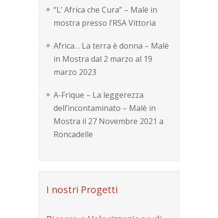
“L’ Africa che Cura” – Malè in
mostra presso l’RSA Vittoria
Africa… La terra è donna – Malè
in Mostra dal 2 marzo al 19
marzo 2023
A-Frique – La leggerezza
dell’incontaminato – Malè in
Mostra il 27 Novembre 2021 a
Roncadelle
I nostri Progetti