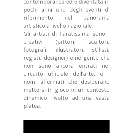
contemporanea ed è diventata in
pochi anni uno degli eventi di
riferimento nel panorama
artistico a livello nazionale.
Gli artisti di Paratissima sono i
creativi (pittori, scultori,
fotografi, illustratori, stilisti,
registi, designer) emergenti, che
non sono ancora entrati nel
circuito ufficiale dell’arte, e i
nomi affermati che desiderano
mettersi in gioco in un contesto
dinamico rivolto ad una vasta
platea.