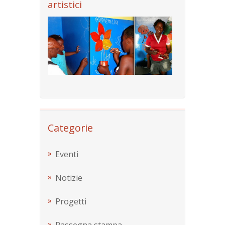
artistici
Categorie
Eventi
Notizie
Progetti