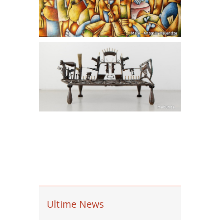
Ultime News