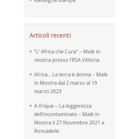
Rassegna stampa
Articoli recenti
“L’ Africa che Cura” – Malè in
mostra presso l’RSA Vittoria
Africa… La terra è donna – Malè
in Mostra dal 2 marzo al 19
marzo 2023
A-Frique – La leggerezza
dell’incontaminato – Malè in
Mostra il 27 Novembre 2021 a
Roncadelle