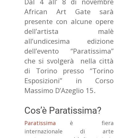
Dal 4 all’ 8 di novembre
African Art Gate sarà
presente con alcune opere
dell’artista malè
all’undicesima edizione
dell’evento “Paratissima”
che si svolgerà nella città
di Torino presso “Torino
Esposizioni” in Corso
Massimo D’Azeglio 15.
Cos’è Paratissima?
Paratissima
è fiera
internazionale di arte